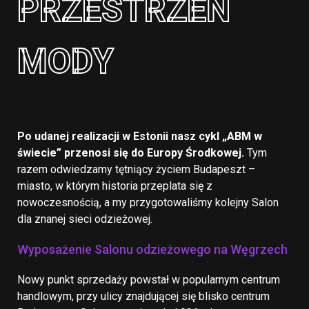
PRZESTRZEŃ
MODY
Po udanej realizacji w Estonii nasz cykl „ABM w
świecie” przenosi się do Europy Środkowej.
Tym
razem odwiedzamy tętniący życiem Budapeszt –
miasto, w którym historia przeplata się z
nowoczesnością, a my przygotowaliśmy kolejny Salon
dla znanej sieci odzieżowej.
Wyposażenie Salonu odzieżowego na Węgrzech
Nowy punkt sprzedaży powstał w popularnym centrum
handlowym, przy ulicy znajdującej się blisko centrum