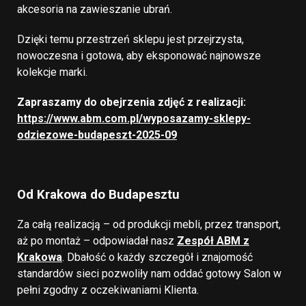
akcesoria na zawieszanie ubrań.
Dzięki temu przestrzeń sklepu jest przejrzysta,
nowoczesna i gotowa, aby eksponować najnowsze
kolekcje marki.
Zapraszamy do obejrzenia zdjęć z realizacji:
https://www.abm.com.pl/wyposazamy-sklepy-
odziezowe-budapeszt-2025-09
Od Krakowa do Budapesztu
Za całą realizacją – od produkcji mebli, przez transport,
aż po montaż – odpowiadał nasz
Zespół ABM z
Krakowa
. Dbałość o każdy szczegół i znajomość
standardów sieci pozwoliły nam oddać gotowy Salon w
pełni zgodny z oczekiwaniami Klienta.