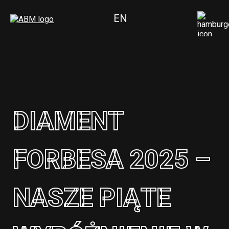
EN
DIAMENT
FORBESA 2025 –
NASZE PIĄTE