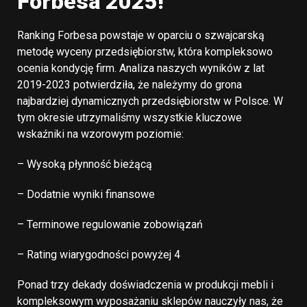
Forbesa 2025!
Ranking Forbesa powstaje w oparciu o szwajcarską
metodę wyceny przedsiębiorstw, która kompleksowo
ocenia kondycję firm. Analiza naszych wyników z lat
2019-2023 potwierdziła, że należymy do grona
najbardziej dynamicznych przedsiębiorstw w Polsce. W
tym okresie utrzymaliśmy wszystkie kluczowe
wskaźniki na wzorowym poziomie:
– Wysoką płynność bieżącą
– Dodatnie wyniki finansowe
– Terminowe regulowanie zobowiązań
– Rating wiarygodności powyżej 4
Ponad trzy dekady doświadczenia w produkcji mebli i
kompleksowym wyposażaniu sklepów nauczyły nas, że