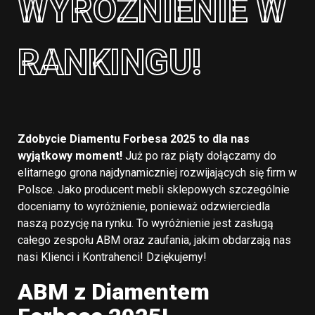
WYRÓŻNIENIE W
RANKINGU!
Zdobycie Diamentu Forbesa 2025 to dla nas
wyjątkowy moment!
Już po raz piąty dołączamy do
elitarnego grona najdynamiczniej rozwijających się firm w
Polsce. Jako producent mebli sklepowych szczególnie
doceniamy to wyróżnienie, ponieważ odzwierciedla
naszą pozycję na rynku. To wyróżnienie jest zasługą
całego zespołu ABM oraz zaufania, jakim obdarzają nas
nasi Klienci i Kontrahenci! Dziękujemy!
ABM z Diamentem