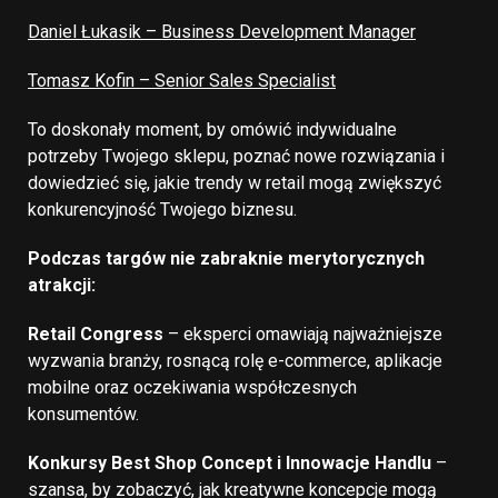
Daniel Łukasik – Business Development Manager
Tomasz Kofin – Senior Sales Specialist
To doskonały moment, by omówić indywidualne
potrzeby Twojego sklepu, poznać nowe rozwiązania i
dowiedzieć się, jakie trendy w retail mogą zwiększyć
konkurencyjność Twojego biznesu.
Podczas targów nie zabraknie merytorycznych
atrakcji:
Retail Congress
– eksperci omawiają najważniejsze
wyzwania branży, rosnącą rolę e-commerce, aplikacje
mobilne oraz oczekiwania współczesnych
konsumentów.
Konkursy Best Shop Concept i Innowacje Handlu
–
szansa, by zobaczyć, jak kreatywne koncepcje mogą