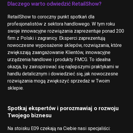
Dlaczego warto odwiedzić RetailShow?
RetailShow to coroczny punkt spotkań dla
profesjonalistów z sektora handlowego. W tym roku
swoje innowacyjne rozwiązania zaprezentuje ponad 200
firm z Polski i zagranicy. Eksperci zaprezentują
nowoczesne wyposażenie sklepów, rozwiązania, które
zwiększają zaangażowanie Klientów, innowacyjne
urządzenia handlowe i produkty FMCG. To idealna
okazja, by zainspirować się najlepszymi praktykami w
handlu detalicznym i dowiedzieć się, jak nowoczesne
rozwiązania mogą zwiększyć sprzedaż w Twoim
sklepie.
Spotkaj ekspertów i porozmawiaj o rozwoju
Twojego biznesu
Na stoisku E09 czekają na Ciebie nasi specjaliści: